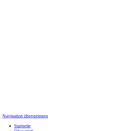
Navigation überspringen
Startseite