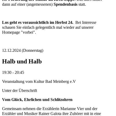
dann auf einer (angemessenen)
Spendenbasis
statt.
Los geht es voraussichtlich im Herbst 24.
Bei Interesse
schauen Sie einfach gelegentlich mal wieder auf unserer
Homepage "vorbei".
12.12.2024
(Donnerstag)
Halb und Halb
19:30 - 20:45
Veranstaltung vom Kultur Bad Meinberg e.V
Unter der Überschrift
Vom Glück, Ehrlichen und Schlitzohren
Gemeinsam nehmen die Erzählerin Marianne Vier und der
Erzähler und Musiker Rainer Galota ihre Zuhörer mit in eine