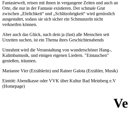
Fantasiewelt, reisen mit ihnen in vergangene Zeiten und auch an
Orte, die nur in der Fantasie existieren. Der schmale Grat
zwischen „Ehrlichkeit“ und „Schlitzohrigkeit“ wird genüsslich
ausgestaltet, sodass sie sich sicher ein Schmunzeln nicht
verkneifen können.
Aber auch das Glück, nach dem ja (fast) alle Menschen seit
Urzeiten suchen, ist ein Thema ihres Geschichtenabends
Umrahmt wird die Veranstaltung von wunderschöner Hang-,
Kalimbamusik, und einigen eigenen Liedern. "Eintauchen"
genießen, träumen.
Marianne Vier (Erzählerin) und Rainer Galota (Erzähler, Musik)
Eintritt: Abendkasse oder VVK über Kultur Bad Meinberg e.V
(Homepage)
Ve